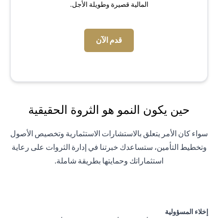
المالية قصيرة وطويلة الأجل.
(opens in a new tab)
قدم الآن
حين يكون النمو هو الثروة الحقيقية
سواء كان الأمر يتعلق بالاستشارات الاستثمارية وتخصيص الأصول
وتخطيط التأمين، ستساعدك خبرتنا في إدارة الثروات على رعاية
استثماراتك وحمايتها بطريقة شاملة.
إخلاء المسؤولية