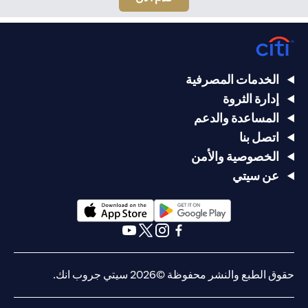
الخدمات المصرفية
إدارة الثروة
المساعدة والدعم
اتصل بنا
الخصوصية والأمن
عن سيتي
(opens in a new tab)
(opens in a new tab)
(opens in a new tab)
(opens in a new tab)
(opens in a new tab)
(opens in a new tab)
حقوق الطبع والنشر محفوظة ©2026 سيتي جروب انك.