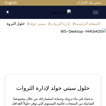
سيتي بنك الإمارات
English
الصفحة الرئيسية
إدارة الثروات
سيتي جولد
حلول الثروة
حلول سيتي جولد لإدارة الثروات
ندعمك في بناء ثروتك وحماية استثماراتك من خلال مجموعتنا
الشاملة من المنتجات عالمية المستوى التي توفر حلولاً لأهدافك