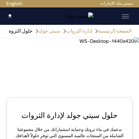
سيتي بنك الإمارات
English
الصفحة الرئيسية
إدارة الثروات
سيتي جولد
حلول الثروة
حلول سيتي جولد لإدارة الثروات
ندعمك في بناء ثروتك وحماية استثماراتك من خلال مجموعتنا
الشاملة من المنتجات عالمية المستوى التي توفر حلولاً لأهدافك