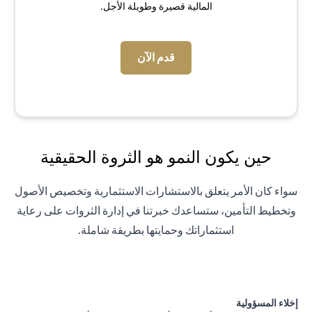
المالية قصيرة وطويلة الأجل.
(opens in a new tab)
قدم الآن
حين يكون النمو هو الثروة الحقيقية
سواء كان الأمر يتعلق بالاستشارات الاستثمارية وتخصيص الأصول
وتخطيط التأمين، ستساعدك خبرتنا في إدارة الثروات على رعاية
استثماراتك وحمايتها بطريقة شاملة.
إخلاء المسؤولية