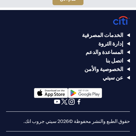
الخدمات المصرفية
إدارة الثروة
المساعدة والدعم
اتصل بنا
الخصوصية والأمن
عن سيتي
(opens in a new tab)
(opens in a new tab)
(opens in a new tab)
(opens in a new tab)
(opens in a new tab)
(opens in a new tab)
حقوق الطبع والنشر محفوظة ©2026 سيتي جروب انك.