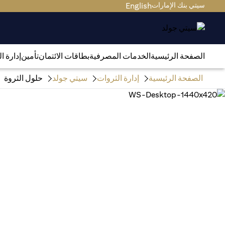
سيتي بنك الإمارات
English
الصفحة الرئيسية
الخدمات المصرفية
بطاقات الائتمان
تأمين
إدارة ا
الصفحة الرئيسية
إدارة الثروات
سيتي جولد
حلول الثروة