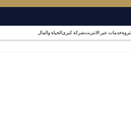
لثروة
خدمات عبر الانترنت
شركة كبرى
الحياة والمال