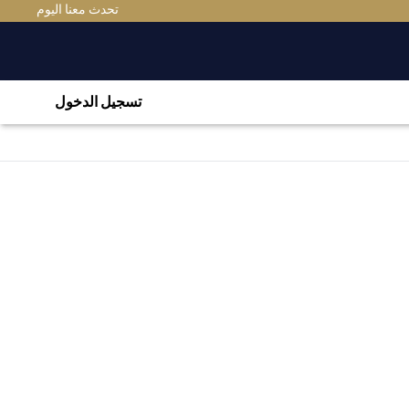
تحدث معنا اليوم
تسجيل الدخول