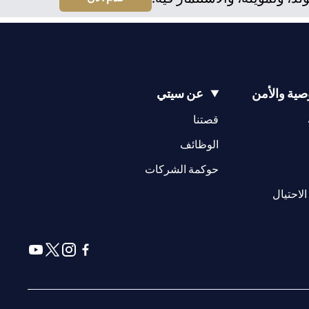
ية والأمن
عن سيتي
(opens in a new tab)
(opens in a new tab)
قصتنا
(opens in a new tab)
الوظائف
(opens in a new tab)
حوكمة الشركات
(opens in a new tab)
الاحتيال
(opens in a new tab)
(opens in a new tab)
(opens in a new tab)
(opens in a new tab)