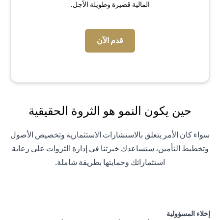
المالية قصيرة وطويلة الأجل.
(opens in a new tab)
قدم الآن
حين يكون النمو هو الثروة الحقيقية
سواء كان الأمر يتعلق بالاستشارات الاستثمارية وتخصيص الأصول
وتخطيط التأمين، ستساعدك خبرتنا في إدارة الثروات على رعاية
استثماراتك وحمايتها بطريقة شاملة.
إخلاء المسؤولية