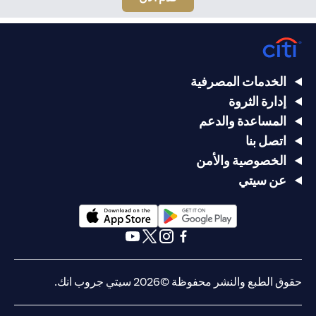
الخدمات المصرفية
إدارة الثروة
المساعدة والدعم
اتصل بنا
الخصوصية والأمن
عن سيتي
(opens in a new tab)
(opens in a new tab)
(opens in a new tab)
(opens in a new tab)
(opens in a new tab)
(opens in a new tab)
حقوق الطبع والنشر محفوظة ©2026 سيتي جروب انك.