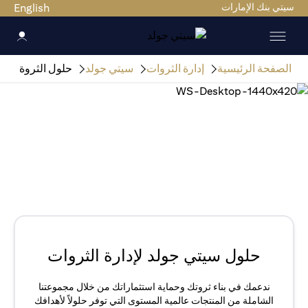
سيتي بنك الإمارات
English
الصفحة الرئيسية
إدارة الثروات
سيتي جولد
حلول الثروة
حلول سيتي جولد لإدارة الثروات
ندعمك في بناء ثروتك وحماية استثماراتك من خلال مجموعتنا
الشاملة من المنتجات عالمية المستوى التي توفر حلولاً لأهدافك