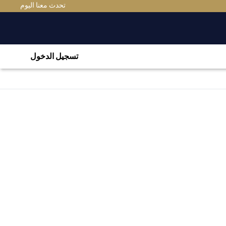
تحدث معنا اليوم
تسجيل الدخول