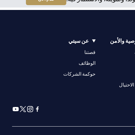
ية والأمن
عن سيتي
(opens in a new tab)
(opens in a new tab)
قصتنا
(opens in a new tab)
الوظائف
(opens in a new tab)
حوكمة الشركات
(opens in a new tab)
الاحتيال
(opens in a new tab)
(opens in a new tab)
(opens in a new tab)
(opens in a new tab)