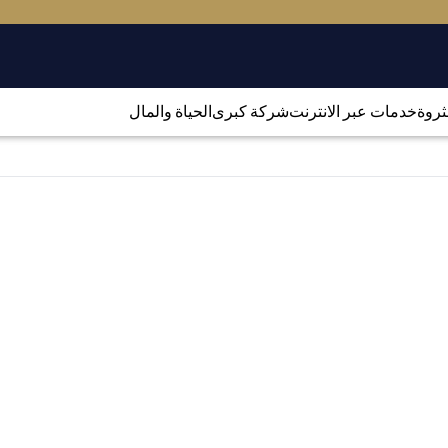
لثروة
خدمات عبر الانترنت
شركة كبرى
الحياة والمال