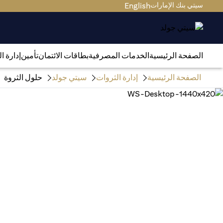
سيتي بنك الإمارات
English
الصفحة الرئيسية
الخدمات المصرفية
بطاقات الائتمان
تأمين
إدارة ا
الصفحة الرئيسية
إدارة الثروات
سيتي جولد
حلول الثروة