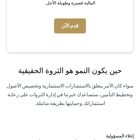
المالية قصيرة وطويلة الأجل.
opens in a new tab
قدم الآن
حين يكون النمو هو الثروة الحقيقية
سواء كان الأمر يتعلق بالاستشارات الاستثمارية وتخصيص الأصول
وتخطيط التأمين، ستساعدك خبرتنا في إدارة الثروات على رعاية
استثماراتك وحمايتها بطريقة شاملة.
إخلاء المسؤولية