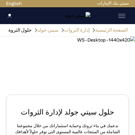
سيتي بنك الإمارات
English
الصفحة الرئيسية
إدارة الثروات
سيتي جولد
حلول الثروة
حلول سيتي جولد لإدارة الثروات
ندعمك في بناء ثروتك وحماية استثماراتك من خلال مجموعتنا
الشاملة من المنتجات عالمية المستوى التي توفر حلولاً لأهدافك