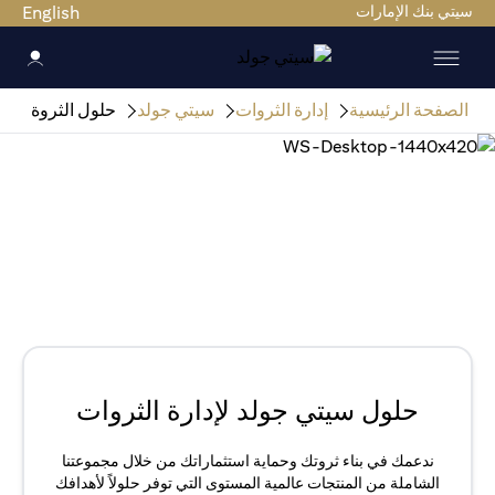
سيتي بنك الإمارات
English
الصفحة الرئيسية
إدارة الثروات
سيتي جولد
حلول الثروة
حلول سيتي جولد لإدارة الثروات
ندعمك في بناء ثروتك وحماية استثماراتك من خلال مجموعتنا
الشاملة من المنتجات عالمية المستوى التي توفر حلولاً لأهدافك