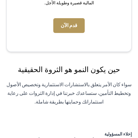
المالية قصيرة وطويلة الأجل.
(opens in a new tab)
قدم الآن
حين يكون النمو هو الثروة الحقيقية
سواء كان الأمر يتعلق بالاستشارات الاستثمارية وتخصيص الأصول
وتخطيط التأمين، ستساعدك خبرتنا في إدارة الثروات على رعاية
استثماراتك وحمايتها بطريقة شاملة.
إخلاء المسؤولية