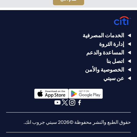
الخدمات المصرفية
إدارة الثروة
المساعدة والدعم
اتصل بنا
الخصوصية والأمن
عن سيتي
(opens in a new tab)
(opens in a new tab)
(opens in a new tab)
(opens in a new tab)
(opens in a new tab)
(opens in a new tab)
حقوق الطبع والنشر محفوظة ©2026 سيتي جروب انك.