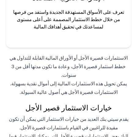
تعرف على الأسواق المستهدفة الجديدة واستفد من فرصها
من خلال خطط الاستثمار المصممة على أعلى مستوى
لمساعدتك في تحقيق أهدافك المالية
الاستثمارات قصيرة الأجل أو الأوراق المالية القابلة للتداول هي
خطط استثمار قصيرة الأجل، وعادة ما تكون مدتها أقل من 3
سنوات.
يمكن تحويل هذه الاستثمارات المالية إلى أموال نقدية بسهولة.
الاستثمارات قصيرة الأجل هي أصول عالية السيولة.
خيارات الاستثمار قصير الأجل
يقدم سيتي بنك العديد من خيارات الاستثمار التي يمكن أن تكون
مفيدة للراغبين في القيام باستثمارات قصيرة الأجل.
إليك بعض الاستثمارات قصيرة الأجل التي يمكنك الاستثمار فيها