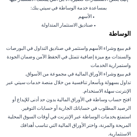
بمساعدة خدمة الوساطة في سيتي بنك:
الأسهم
●
صناديق الاستثمار المتداولة
●
الوساطة
قم ببيع وشراء الأسهم واستثمر في صناديق التداول في البورصات
والسندات مع ميزة إضافية تتمثل في الحفظ الآمن وضمان الجودة
واستمرارية الخدمات
قم ببيع وشراء الأوراق المالية في مجموعة من الأسواق.
تداول بسهولة وبأسعار تنافسية من خلال منصة خدمات سيتي عبر
الإنترنت سهلة الاستخدام.
افتح حساب وساطة في الأوراق المالية بدون حد أدنى للإيداع أو
الرصيد المطلوب في حساباتك الجارية أو حسابات التوفير.
استمتع بخدمات الوساطة عبر الإنترنت في أوقات السوق المحلية
المريحة والمرنة، واختر الأوراق المالية التي تناسب أهدافك
الاستثمارية.