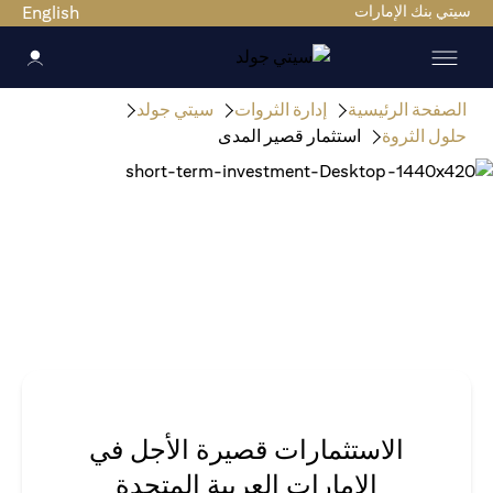
سيتي بنك الإمارات
English
الصفحة الرئيسية
إدارة الثروات
سيتي جولد
حلول الثروة
استثمار قصير المدى
الاستثمارات قصيرة الأجل في
الإمارات العربية المتحدة