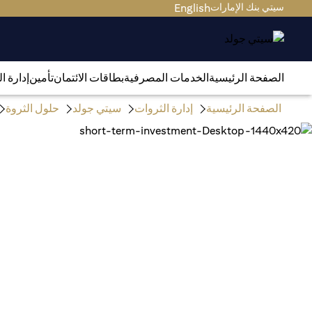
سيتي بنك الإمارات
English
الصفحة الرئيسية
الخدمات المصرفية
بطاقات الائتمان
تأمين
إدارة ا
الصفحة الرئيسية
إدارة الثروات
سيتي جولد
حلول الثروة