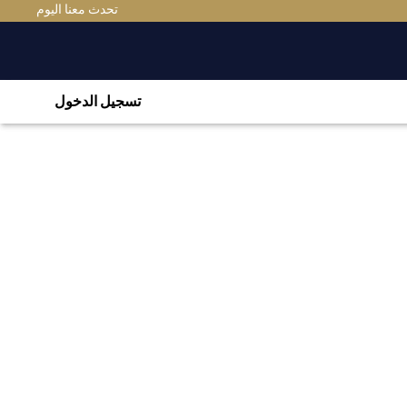
تحدث معنا اليوم
تسجيل الدخول