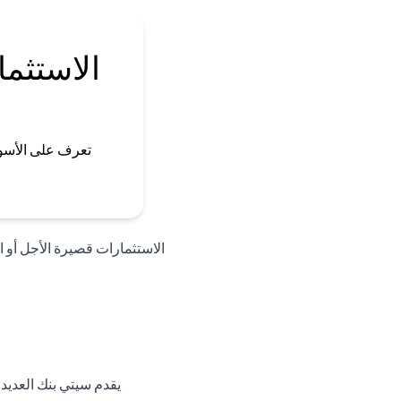
الاستثما
تعرف على الأسو
الاستثمارات قصيرة الأجل أو الأ
يقدم سيتي بنك العديد 