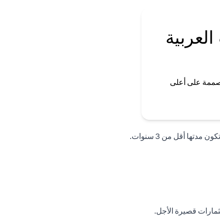
العربية
صممة على أعلى
تها أقل من 3 سنوات.
تثمارات قصيرة الأجل.