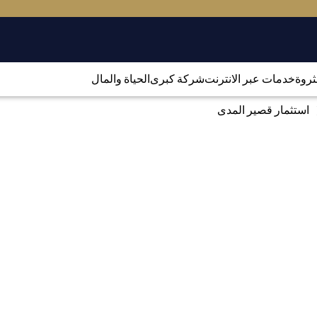
لثروة
خدمات عبر الانترنت
شركة كبرى
الحياة والمال
استثمار قصير المدى