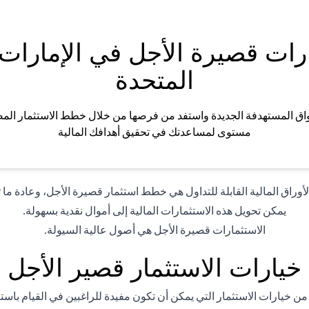
رات قصيرة الأجل في الإمارات 
المتحدة
اق المستهدفة الجديدة واستفد من فرصها من خلال خطط الاستثمار الم
مستوى لمساعدتك في تحقيق أهدافك المالية
وراق المالية القابلة للتداول هي خطط استثمار قصيرة الأجل، وعادة ما تكون مد
يمكن تحويل هذه الاستثمارات المالية إلى أموال نقدية بسهولة.
الاستثمارات قصيرة الأجل هي أصول عالية السيولة.
خيارات الاستثمار قصير الأجل
من خيارات الاستثمار التي يمكن أن تكون مفيدة للراغبين في القيام باس