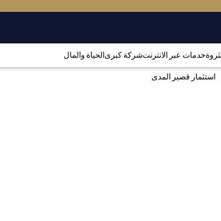
لثروة
خدمات عبر الانترنت
شركة كبرى
الحياة والمال
استثمار قصير المدى