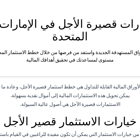
رات قصيرة الأجل في الإمارات 
المتحدة
اق المستهدفة الجديدة واستفد من فرصها من خلال خطط الاستثمار الم
مستوى لمساعدتك في تحقيق أهدافك المالية
وراق المالية القابلة للتداول هي خطط استثمار قصيرة الأجل، وعادة ما تكون مد
يمكن تحويل هذه الاستثمارات المالية إلى أموال نقدية بسهولة.
الاستثمارات قصيرة الأجل هي أصول عالية السيولة.
خيارات الاستثمار قصير الأجل
من خيارات الاستثمار التي يمكن أن تكون مفيدة للراغبين في القيام باس