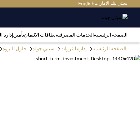
سيتي بنك الإمارات
English
الصفحة الرئيسية
الخدمات المصرفية
بطاقات الائتمان
تأمين
إدارة ا
الصفحة الرئيسية
إدارة الثروات
سيتي جولد
حلول الثروة