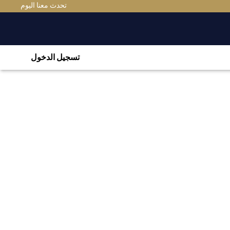
تحدث معنا اليوم
تسجيل الدخول