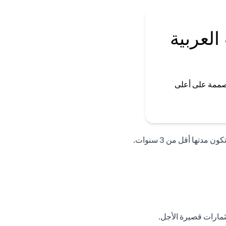
العربية
صممة على أعلى
تها أقل من 3 سنوات.
تثمارات قصيرة الأجل.