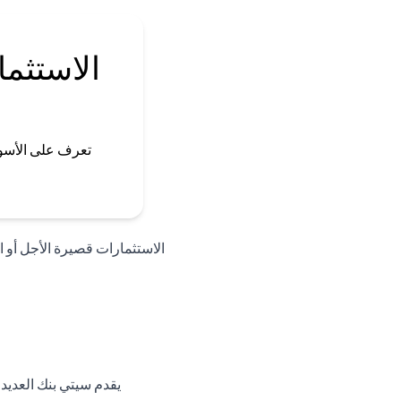
الاستثما
تعرف على الأسو
الاستثمارات قصيرة الأجل أو الأ
يقدم سيتي بنك العديد 