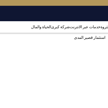
لثروة
خدمات عبر الانترنت
شركة كبرى
الحياة والمال
استثمار قصير المدى