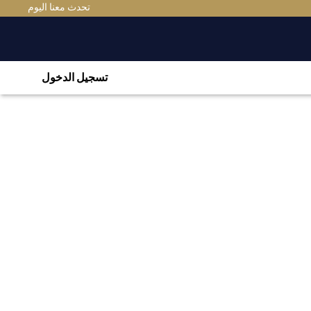
تحدث معنا اليوم
تسجيل الدخول