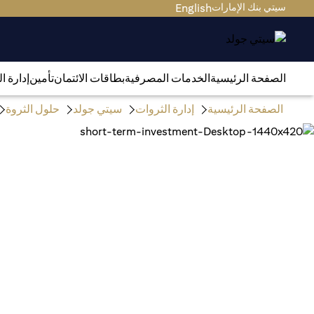
سيتي بنك الإمارات
English
الصفحة الرئيسية
الخدمات المصرفية
بطاقات الائتمان
تأمين
إدارة ا
الصفحة الرئيسية
إدارة الثروات
سيتي جولد
حلول الثروة