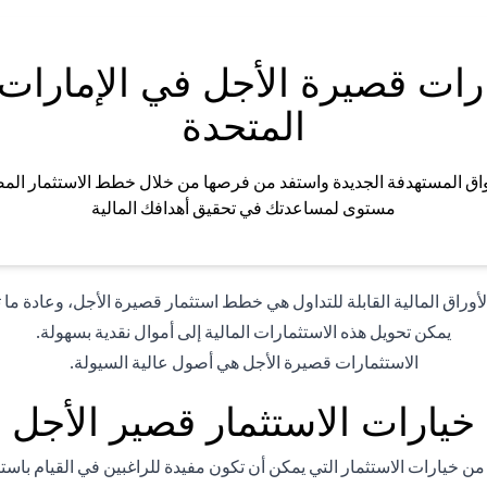
رات قصيرة الأجل في الإمارات 
المتحدة
اق المستهدفة الجديدة واستفد من فرصها من خلال خطط الاستثمار الم
مستوى لمساعدتك في تحقيق أهدافك المالية
وراق المالية القابلة للتداول هي خطط استثمار قصيرة الأجل، وعادة ما تكون مد
يمكن تحويل هذه الاستثمارات المالية إلى أموال نقدية بسهولة.
الاستثمارات قصيرة الأجل هي أصول عالية السيولة.
خيارات الاستثمار قصير الأجل
من خيارات الاستثمار التي يمكن أن تكون مفيدة للراغبين في القيام باس