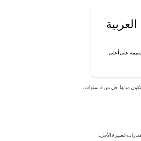
العربية
صممة على أعلى
تها أقل من 3 سنوات.
تثمارات قصيرة الأجل.