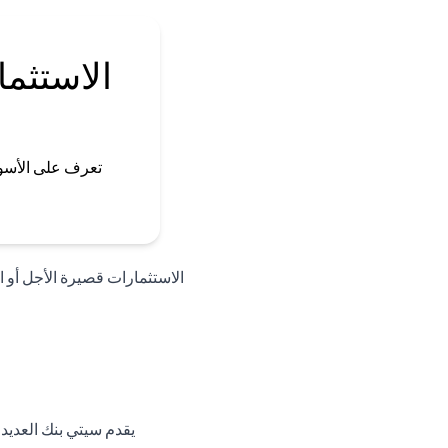
الاستثما
تعرف على الأسو
الاستثمارات قصيرة الأجل أو الأ
يقدم سيتي بنك العديد 