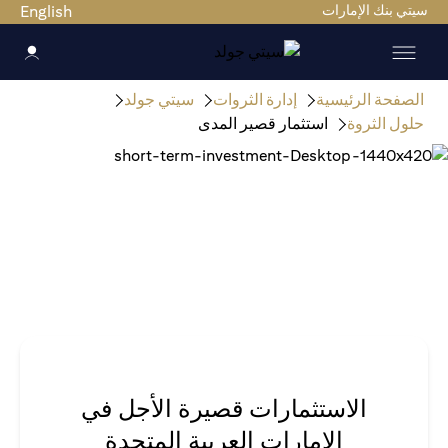
سيتي بنك الإمارات
English
الصفحة الرئيسية
إدارة الثروات
سيتي جولد
حلول الثروة
استثمار قصير المدى
الاستثمارات قصيرة الأجل في
الإمارات العربية المتحدة