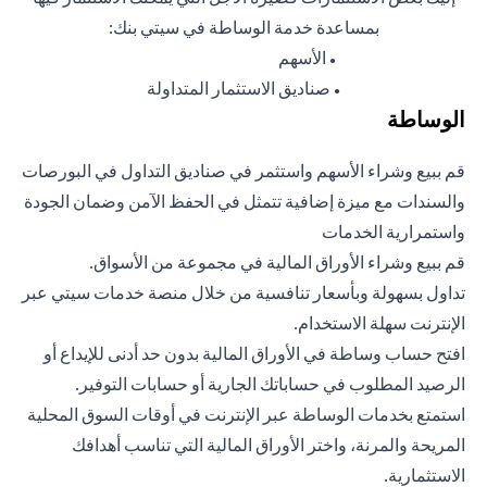
بمساعدة خدمة الوساطة في سيتي بنك:
الأسهم
●
صناديق الاستثمار المتداولة
●
الوساطة
قم ببيع وشراء الأسهم واستثمر في صناديق التداول في البورصات
والسندات مع ميزة إضافية تتمثل في الحفظ الآمن وضمان الجودة
واستمرارية الخدمات
قم ببيع وشراء الأوراق المالية في مجموعة من الأسواق.
تداول بسهولة وبأسعار تنافسية من خلال منصة خدمات سيتي عبر
الإنترنت سهلة الاستخدام.
افتح حساب وساطة في الأوراق المالية بدون حد أدنى للإيداع أو
الرصيد المطلوب في حساباتك الجارية أو حسابات التوفير.
استمتع بخدمات الوساطة عبر الإنترنت في أوقات السوق المحلية
المريحة والمرنة، واختر الأوراق المالية التي تناسب أهدافك
الاستثمارية.