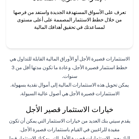
تعرف على الأسواق المستهدفة الجديدة واستفد من فرصها
من خلال خطط الاستثمار المصممة على أعلى مستوى
لمساعدتك في تحقيق أهدافك المالية
الاستثمارات قصيرة الأجل أو الأوراق المالية القابلة للتداول هي
خطط استثمار قصيرة الأجل، وعادة ما تكون مدتها أقل من 3
سنوات.
يمكن تحويل هذه الاستثمارات المالية إلى أموال نقدية بسهولة.
الاستثمارات قصيرة الأجل هي أصول عالية السيولة.
خيارات الاستثمار قصير الأجل
يقدم سيتي بنك العديد من خيارات الاستثمار التي يمكن أن تكون
مفيدة للراغبين في القيام باستثمارات قصيرة الأجل.
إليك بعض الاستثمارات قصيرة الأجل التي يمكنك الاستثمار فيها