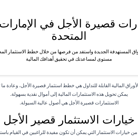
رات قصيرة الأجل في الإمارات 
المتحدة
اق المستهدفة الجديدة واستفد من فرصها من خلال خطط الاستثمار الم
مستوى لمساعدتك في تحقيق أهدافك المالية
وراق المالية القابلة للتداول هي خطط استثمار قصيرة الأجل، وعادة ما تكون مد
يمكن تحويل هذه الاستثمارات المالية إلى أموال نقدية بسهولة.
الاستثمارات قصيرة الأجل هي أصول عالية السيولة.
خيارات الاستثمار قصير الأجل
من خيارات الاستثمار التي يمكن أن تكون مفيدة للراغبين في القيام باس