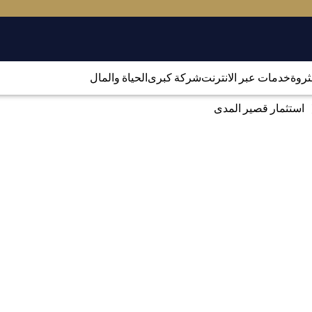
لثروة
خدمات عبر الانترنت
شركة كبرى
الحياة والمال
استثمار قصير المدى