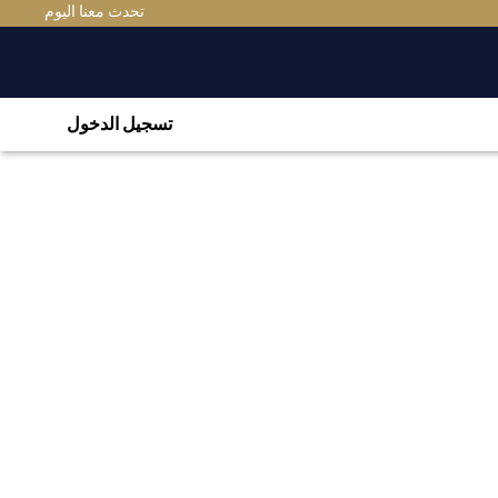
تحدث معنا اليوم
تسجيل الدخول