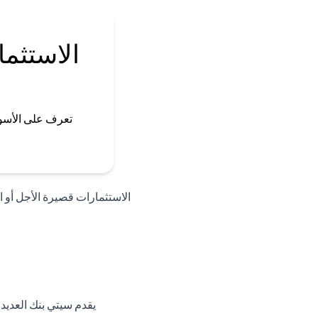
الاستثما
تعرف على الأسو
الاستثمارات قصيرة الأجل أو الأ
يقدم سيتي بنك العديد 