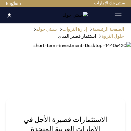
سيتي بنك الإمارات
English
الصفحة الرئيسية
إدارة الثروات
سيتي جولد
حلول الثروة
استثمار قصير المدى
الاستثمارات قصيرة الأجل في
الإمارات العربية المتحدة