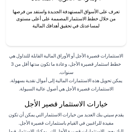
تعرف على الأسواق المستهدفة الجديدة واستفد من فرصها
من خلال خطط الاستثمار المصممة على أعلى مستوى
لمساعدتك في تحقيق أهدافك المالية
الاستثمارات قصيرة الأجل أو الأوراق المالية القابلة للتداول هي
خطط استثمار قصيرة الأجل، وعادة ما تكون مدتها أقل من 3
سنوات.
يمكن تحويل هذه الاستثمارات المالية إلى أموال نقدية بسهولة.
الاستثمارات قصيرة الأجل هي أصول عالية السيولة.
خيارات الاستثمار قصير الأجل
يقدم سيتي بنك العديد من خيارات الاستثمار التي يمكن أن تكون
مفيدة للراغبين في القيام باستثمارات قصيرة الأجل.
إليك بعض الاستثمارات قصيرة الأجل التي يمكنك الاستثمار فيها