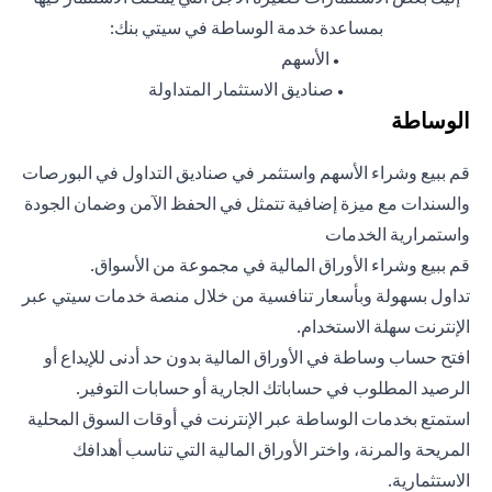
بمساعدة خدمة الوساطة في سيتي بنك:
الأسهم
●
صناديق الاستثمار المتداولة
●
الوساطة
قم ببيع وشراء الأسهم واستثمر في صناديق التداول في البورصات
والسندات مع ميزة إضافية تتمثل في الحفظ الآمن وضمان الجودة
واستمرارية الخدمات
قم ببيع وشراء الأوراق المالية في مجموعة من الأسواق.
تداول بسهولة وبأسعار تنافسية من خلال منصة خدمات سيتي عبر
الإنترنت سهلة الاستخدام.
افتح حساب وساطة في الأوراق المالية بدون حد أدنى للإيداع أو
الرصيد المطلوب في حساباتك الجارية أو حسابات التوفير.
استمتع بخدمات الوساطة عبر الإنترنت في أوقات السوق المحلية
المريحة والمرنة، واختر الأوراق المالية التي تناسب أهدافك
الاستثمارية.