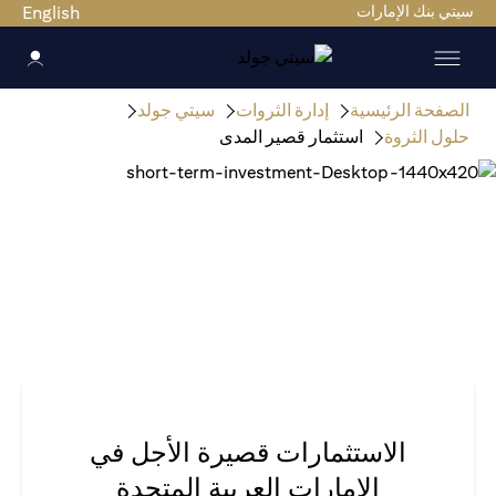
سيتي بنك الإمارات
English
الصفحة الرئيسية
إدارة الثروات
سيتي جولد
حلول الثروة
استثمار قصير المدى
الاستثمارات قصيرة الأجل في
الإمارات العربية المتحدة