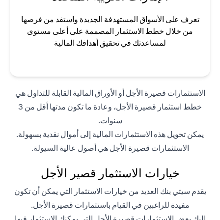
تعرف على الأسواق المستهدفة الجديدة واستفد من فرصها
من خلال خطط الاستثمار المصممة على أعلى مستوى
لمساعدتك في تحقيق أهدافك المالية
الاستثمارات قصيرة الأجل أو الأوراق المالية القابلة للتداول هي
خطط استثمار قصيرة الأجل، وعادة ما تكون مدتها أقل من 3
سنوات.
يمكن تحويل هذه الاستثمارات المالية إلى أموال نقدية بسهولة.
الاستثمارات قصيرة الأجل هي أصول عالية السيولة.
خيارات الاستثمار قصير الأجل
يقدم سيتي بنك العديد من خيارات الاستثمار التي يمكن أن تكون
مفيدة للراغبين في القيام باستثمارات قصيرة الأجل.
إليك بعض الاستثمارات قصيرة الأجل التي يمكنك الاستثمار فيها