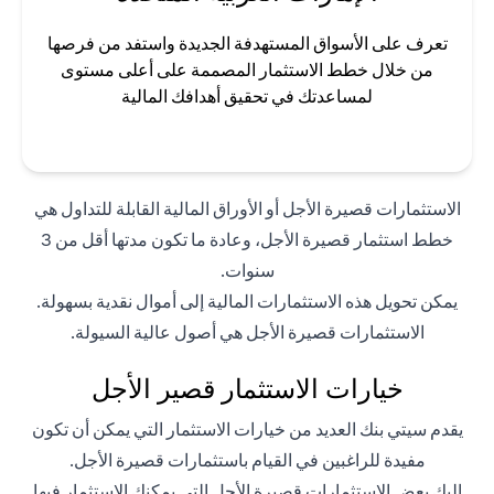
تعرف على الأسواق المستهدفة الجديدة واستفد من فرصها
من خلال خطط الاستثمار المصممة على أعلى مستوى
لمساعدتك في تحقيق أهدافك المالية
الاستثمارات قصيرة الأجل أو الأوراق المالية القابلة للتداول هي
خطط استثمار قصيرة الأجل، وعادة ما تكون مدتها أقل من 3
سنوات.
يمكن تحويل هذه الاستثمارات المالية إلى أموال نقدية بسهولة.
الاستثمارات قصيرة الأجل هي أصول عالية السيولة.
خيارات الاستثمار قصير الأجل
يقدم سيتي بنك العديد من خيارات الاستثمار التي يمكن أن تكون
مفيدة للراغبين في القيام باستثمارات قصيرة الأجل.
إليك بعض الاستثمارات قصيرة الأجل التي يمكنك الاستثمار فيها