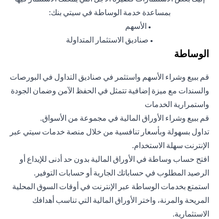
بمساعدة خدمة الوساطة في سيتي بنك:
الأسهم
●
صناديق الاستثمار المتداولة
●
الوساطة
قم ببيع وشراء الأسهم واستثمر في صناديق التداول في البورصات
والسندات مع ميزة إضافية تتمثل في الحفظ الآمن وضمان الجودة
واستمرارية الخدمات
قم ببيع وشراء الأوراق المالية في مجموعة من الأسواق.
تداول بسهولة وبأسعار تنافسية من خلال منصة خدمات سيتي عبر
الإنترنت سهلة الاستخدام.
افتح حساب وساطة في الأوراق المالية بدون حد أدنى للإيداع أو
الرصيد المطلوب في حساباتك الجارية أو حسابات التوفير.
استمتع بخدمات الوساطة عبر الإنترنت في أوقات السوق المحلية
المريحة والمرنة، واختر الأوراق المالية التي تناسب أهدافك
الاستثمارية.