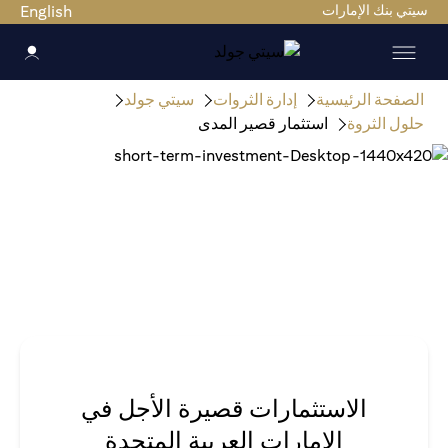
سيتي بنك الإمارات
English
الصفحة الرئيسية
إدارة الثروات
سيتي جولد
حلول الثروة
استثمار قصير المدى
الاستثمارات قصيرة الأجل في
الإمارات العربية المتحدة