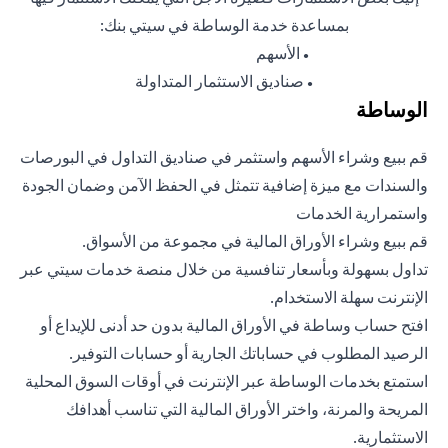
بمساعدة خدمة الوساطة في سيتي بنك:
الأسهم
●
صناديق الاستثمار المتداولة
●
الوساطة
قم ببيع وشراء الأسهم واستثمر في صناديق التداول في البورصات
والسندات مع ميزة إضافية تتمثل في الحفظ الآمن وضمان الجودة
واستمرارية الخدمات
قم ببيع وشراء الأوراق المالية في مجموعة من الأسواق.
تداول بسهولة وبأسعار تنافسية من خلال منصة خدمات سيتي عبر
الإنترنت سهلة الاستخدام.
افتح حساب وساطة في الأوراق المالية بدون حد أدنى للإيداع أو
الرصيد المطلوب في حساباتك الجارية أو حسابات التوفير.
استمتع بخدمات الوساطة عبر الإنترنت في أوقات السوق المحلية
المريحة والمرنة، واختر الأوراق المالية التي تناسب أهدافك
الاستثمارية.