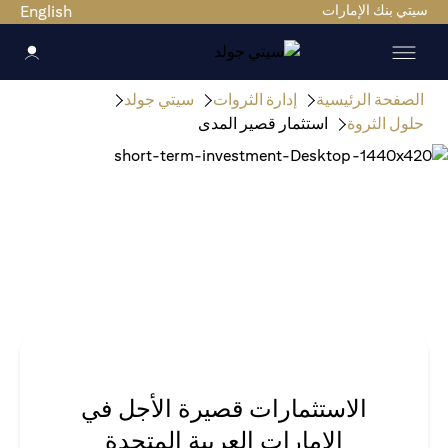
سيتي بنك الإمارات
English
الصفحة الرئيسية
إدارة الثروات
سيتي جولد
حلول الثروة
استثمار قصير المدى
الاستثمارات قصيرة الأجل في
الإمارات العربية المتحدة