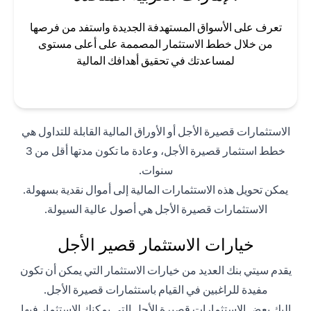
تعرف على الأسواق المستهدفة الجديدة واستفد من فرصها
من خلال خطط الاستثمار المصممة على أعلى مستوى
لمساعدتك في تحقيق أهدافك المالية
الاستثمارات قصيرة الأجل أو الأوراق المالية القابلة للتداول هي
خطط استثمار قصيرة الأجل، وعادة ما تكون مدتها أقل من 3
سنوات.
يمكن تحويل هذه الاستثمارات المالية إلى أموال نقدية بسهولة.
الاستثمارات قصيرة الأجل هي أصول عالية السيولة.
خيارات الاستثمار قصير الأجل
يقدم سيتي بنك العديد من خيارات الاستثمار التي يمكن أن تكون
مفيدة للراغبين في القيام باستثمارات قصيرة الأجل.
إليك بعض الاستثمارات قصيرة الأجل التي يمكنك الاستثمار فيها