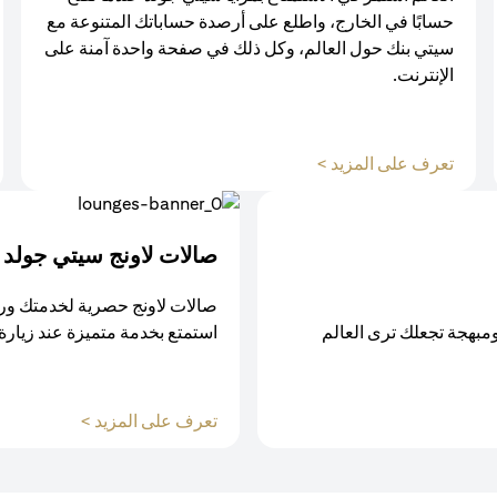
حسابًا في الخارج، واطلع على أرصدة حساباتك المتنوعة مع
سيتي بنك حول العالم، وكل ذلك في صفحة واحدة آمنة على
الإنترنت.
opens in a new tab
تعرف على المزيد >
صالات لاونج سيتي جولد
صالات لاونج حصرية لخدمتك ور
ومبهجة تجعلك ترى العالم
استمتع بخدمة متميزة عند زيارة
 a new tab
تعرف على المزيد >