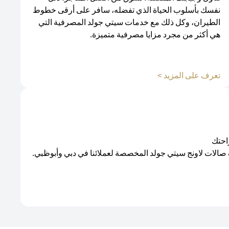
نفسك بأسلوب الحياة الذي تفضله، سافر على أرقى خطوط
الطيران، وكل ذلك مع خدمات سيتي جولد المصرفية التي
هي أكثر من مجرد مزايا مصرفية متميزة.
opens in a new tab
تعرف على المزيد >
احتك
 صالات لاونج سيتي جولد المخصصة لعملائنا في دبي وأبوظبي.
opens in