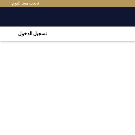
تحدث معنا اليوم
تسجيل الدخول