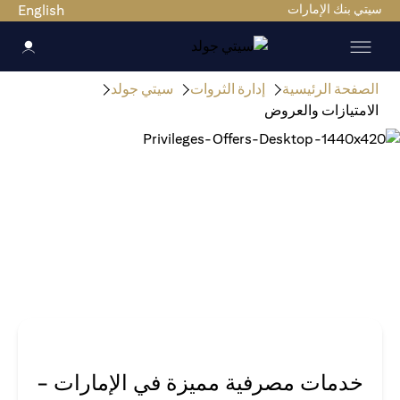
سيتي بنك الإمارات
English
الصفحة الرئيسية
إدارة الثروات
سيتي جولد
الامتيازات والعروض
خدمات مصرفية مميزة في الإمارات -