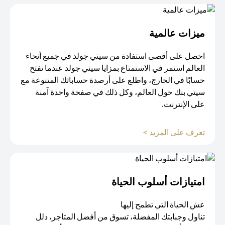
ميزات عالمية
احصل على أقصى استفادة من سيتي جولد في جميع أنحاء
العالم استمر في الاستمتاع بمزايا سيتي جولد عندما تفتح
حسابًا في الخارج، واطلع على أرصدة حساباتك المتنوعة مع
سيتي بنك حول العالم، وكل ذلك في صفحة واحدة آمنة
على الإنترنت.
opens in a new tab
تعرف على المزيد >
امتيازات أسلوب الحياة​
عش الحياة التي تطمح إليها
تناول وجبابتك المفضلة، تسوق من أفضل المتاجر، دلل