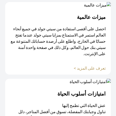
ميزات عالمية
احصل على أقصى استفادة من سيتي جولد في جميع أنحاء
العالم استمر في الاستمتاع بمزايا سيتي جولد عندما تفتح
حسابًا في الخارج، واطلع على أرصدة حساباتك المتنوعة مع
سيتي بنك حول العالم، وكل ذلك في صفحة واحدة آمنة
على الإنترنت.
opens in a new tab
تعرف على المزيد >
امتيازات أسلوب الحياة​
عش الحياة التي تطمح إليها
تناول وجبابتك المفضلة، تسوق من أفضل المتاجر، دلل