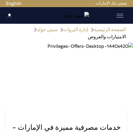
سيتي بنك الإمارات
English
الصفحة الرئيسية
إدارة الثروات
سيتي جولد
الامتيازات والعروض
خدمات مصرفية مميزة في الإمارات -