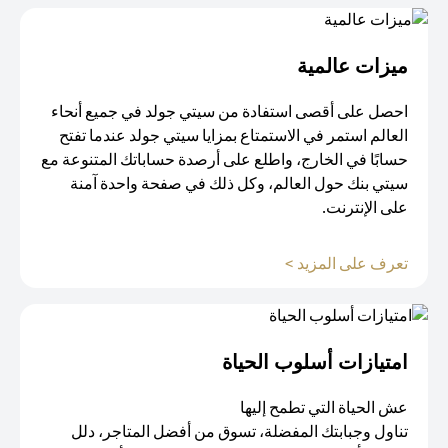
ميزات عالمية
احصل على أقصى استفادة من سيتي جولد في جميع أنحاء
العالم استمر في الاستمتاع بمزايا سيتي جولد عندما تفتح
حسابًا في الخارج، واطلع على أرصدة حساباتك المتنوعة مع
سيتي بنك حول العالم، وكل ذلك في صفحة واحدة آمنة
على الإنترنت.
opens in a new tab
تعرف على المزيد >
امتيازات أسلوب الحياة​
عش الحياة التي تطمح إليها
تناول وجبابتك المفضلة، تسوق من أفضل المتاجر، دلل