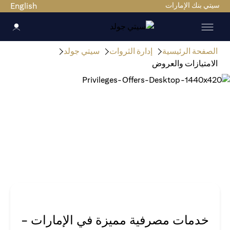
سيتي بنك الإمارات
English
الصفحة الرئيسية
إدارة الثروات
سيتي جولد
الامتيازات والعروض
خدمات مصرفية مميزة في الإمارات -