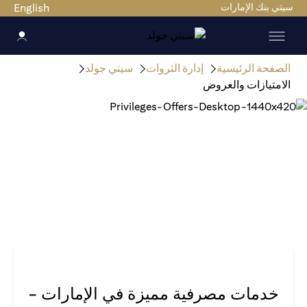
سيتي بنك الإمارات
English
الصفحة الرئيسية
إدارة الثروات
سيتي جولد
الامتيازات والعروض
خدمات مصرفية مميزة في الإمارات -