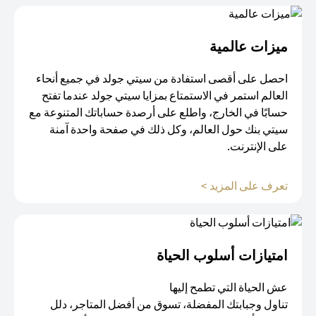
ميزات عالمية
احصل على أقصى استفادة من سيتي جولد في جميع أنحاء
العالم استمر في الاستمتاع بمزايا سيتي جولد عندما تفتح
حسابًا في الخارج، واطلع على أرصدة حساباتك المتنوعة مع
سيتي بنك حول العالم، وكل ذلك في صفحة واحدة آمنة
على الإنترنت.
(opens in a new tab)
تعرف على المزيد >
امتيازات أسلوب الحياة​
عش الحياة التي تطمح إليها
تناول وجبابتك المفضلة، تسوق من أفضل المتاجر، دلل