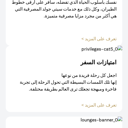
نفسك بأسلوب الحياة الذي تفضله، سافر على أرقى خطوط
الطيران، وكل ذلك مع خدمات سيتي جولد المصرفية التي
هي أكثر من مجرد مزايا مصرفية متميزة.
(opens in a new tab)
تعرف على المزيد >
امتيازات السفر
اجعل كل رحلة فريدة من نوعها
إنها تلك اللمسات البسيطة التي تحول الرحلة إلى تجربة
فاخرة ومبهجة تجعلك ترى العالم بطريقة مختلفة.
(opens in a new tab)
تعرف على المزيد >