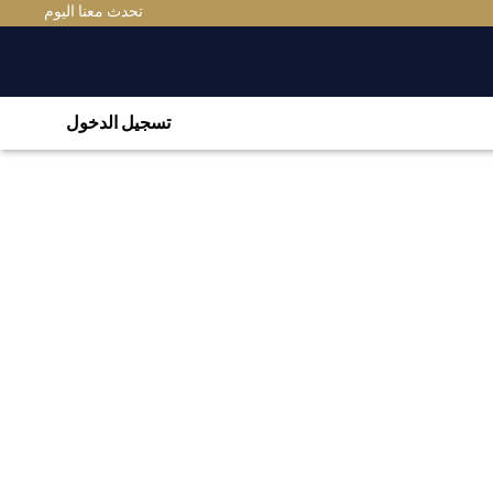
تحدث معنا اليوم
تسجيل الدخول