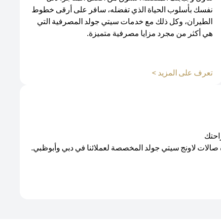
نفسك بأسلوب الحياة الذي تفضله، سافر على أرقى خطوط
الطيران، وكل ذلك مع خدمات سيتي جولد المصرفية التي
هي أكثر من مجرد مزايا مصرفية متميزة.
(opens in a new tab)
تعرف على المزيد >
احتك
 صالات لاونج سيتي جولد المخصصة لعملائنا في دبي وأبوظبي.