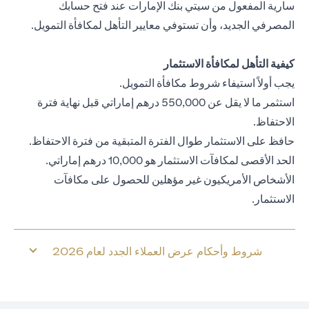
سارية المفعول من سيتي بنك الإمارات عند فتح حسابك
المصرفي الجديد، وأن تستوفي معايير التأهل لمكافأة التمويل.
كيفية التأهل لمكافأة الاستثمار
يجب أولاً استيفاء شروط مكافأة التمويل.
استثمر ما لا يقل عن 550,000 درهم إماراتي قبل نهاية فترة
الاحتفاظ.
حافظ على الاستثمار طوال الفترة المتبقية من فترة الاحتفاظ.
الحد الأقصى لمكافآت الاستثمار هو 10,000 درهم إماراتي.
الأشخاص الأمريكيون غير مؤهلين للحصول على مكافآت
الاستثمار.
شروط وأحكام عرض العملاء الجدد لعام 2026