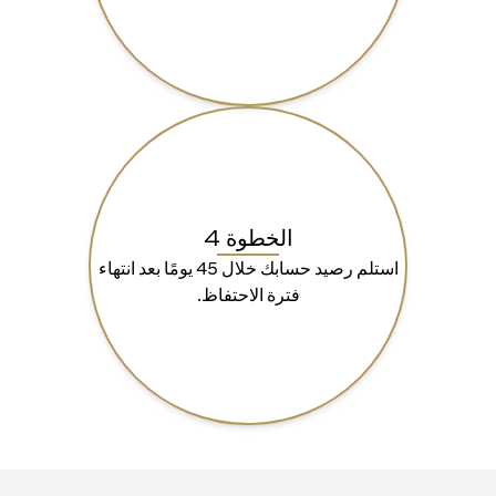
الخطوة 4
استلم رصيد حسابك خلال 45 يومًا بعد انتهاء
فترة الاحتفاظ.