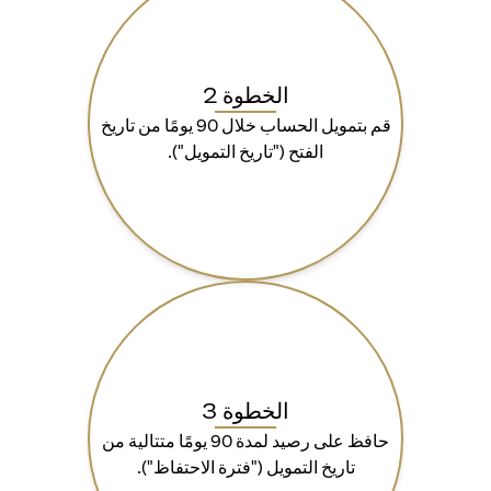
الخطوة 2
قم بتمويل الحساب خلال 90 يومًا من تاريخ
الفتح ("تاريخ التمويل").
الخطوة 3
حافظ على رصيد لمدة 90 يومًا متتالية من
تاريخ التمويل ("فترة الاحتفاظ").