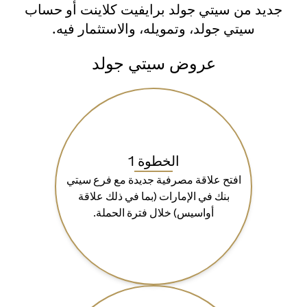
جديد من سيتي جولد برايفيت كلاينت أو حساب
سيتي جولد، وتمويله، والاستثمار فيه.
عروض سيتي جولد
الخطوة 1
افتح علاقة مصرفية جديدة مع فرع سيتي
بنك في الإمارات (بما في ذلك علاقة
أواسيس) خلال فترة الحملة.