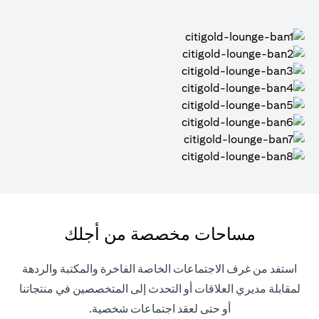
مساحات مخصصة من أجلك
استفد من غرف الاجتماعات الخاصة الفاخرة والمكتبة والردهة
لمقابلة مديري العلاقات أو التحدث إلى المتخصصين في منتجاتنا
أو حتى لعقد اجتماعات شخصية.