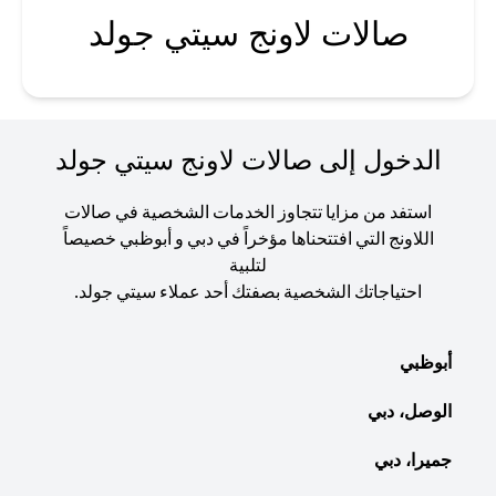
صالات لاونج سيتي جولد
الدخول إلى صالات لاونج سيتي جولد
استفد من مزايا تتجاوز الخدمات الشخصية في صالات
اللاونج التي افتتحناها مؤخراً في دبي و أبوظبي خصيصاً
لتلبية
احتياجاتك الشخصية بصفتك أحد عملاء سيتي جولد.
أبوظبي
الوصل، دبي
جميرا، دبي