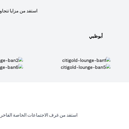
استفد من مزايا تتجاو
أبوظبي
استفد من غرف الاجتماعات الخاصة الفاخرة 