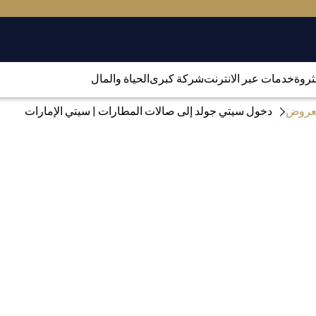
لثروة
خدمات عبر الانترنت
شركة كبرى
الحياة والمال
العروض
دخول سيتي جولد إلى صالات المطارات | سيتي الإمارات