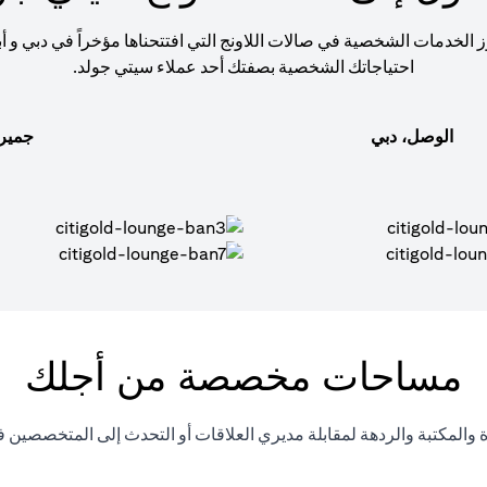
ز الخدمات الشخصية في صالات اللاونج التي افتتحناها مؤخراً في دبي و أ
احتياجاتك الشخصية بصفتك أحد عملاء سيتي جولد.
الوصل، دبي
جميرا
مساحات مخصصة من أجلك
والمكتبة والردهة لمقابلة مديري العلاقات أو التحدث إلى المتخصصين ف