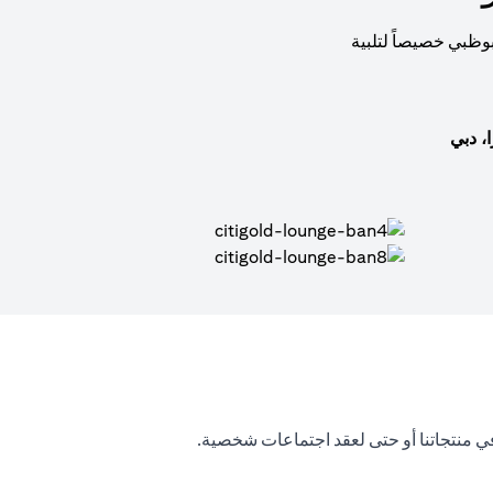
بوظبي خصيصاً لتلبية
، دبي
ي منتجاتنا أو حتى لعقد اجتماعات شخصية.