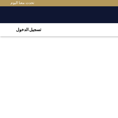
تحدث معنا اليوم
تسجيل الدخول