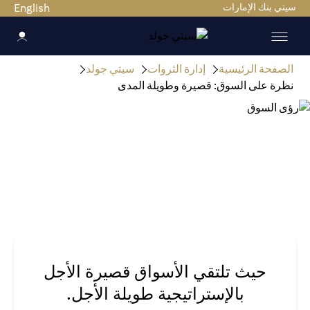
سيتي بنك الإمارات
English
الصفحة الرئيسية
إدارة الثروات
سيتي جولد
نظرة على السوق: قصيرة وطويلة المدى
حيث تلتقي الأسواق قصيرة الأجل
بالإستراتيجية طويلة الأجل.