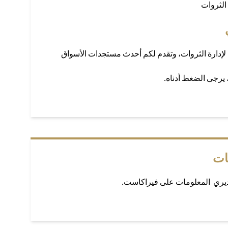
الثروات
لإدارة الثروات، وتقدم لكم أحدث مستجدات الأسواق
، يرجى الضغط أدناه.
ات
ديري المعلومات على فيراكاست.