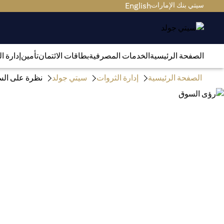
سيتي بنك الإمارات
English
الصفحة الرئيسية
الخدمات المصرفية
بطاقات الائتمان
تأمين
إدارة ا
الصفحة الرئيسية
إدارة الثروات
سيتي جولد
نظرة على الس