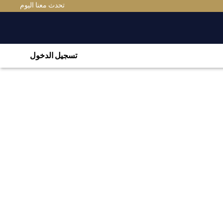
تحدث معنا اليوم
تسجيل الدخول