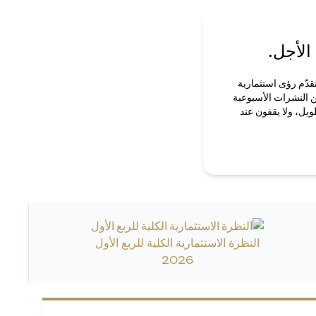
الأجل.
قدّم رؤى استثمارية
ن النشرات الأسبوعية
ويل، ولا يقفون عند
النظرة الاستثمارية الكلية للربع الأول
2026