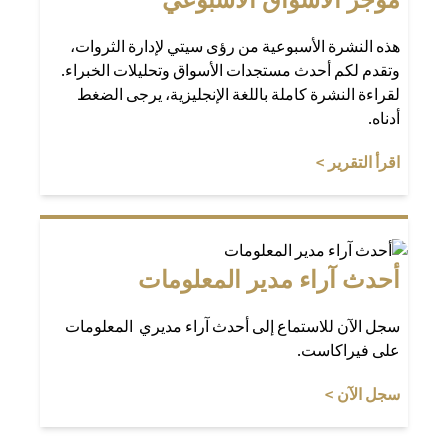
هذه النشرة الأسبوعية من رؤى سيتي لإدارة الثروات،
وتقدم لكم أحدث مستجدات الأسواق وتحليلات الخبراء.
لقراءة النشرة كاملة باللغة الإنجليزية، يرجى الضغط
أدناه.
(opens in a new tab)
اقرأ التقرير >
أحدث آراء مدير المعلومات
سجل الآن للاستماع إلى أحدث آراء مديري المعلومات
على فيراكاست.
(opens in a new tab)
سجل الآن >