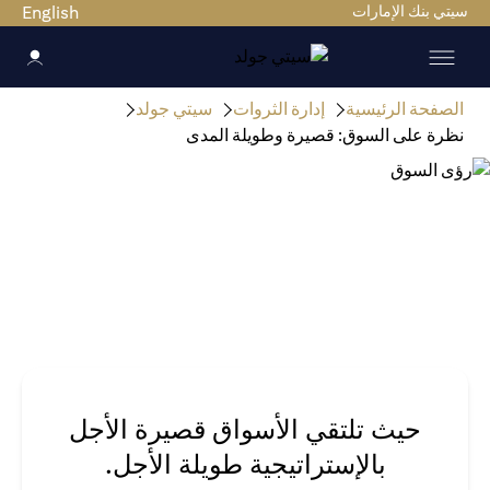
سيتي بنك الإمارات
English
الصفحة الرئيسية
إدارة الثروات
سيتي جولد
نظرة على السوق: قصيرة وطويلة المدى
حيث تلتقي الأسواق قصيرة الأجل
بالإستراتيجية طويلة الأجل.