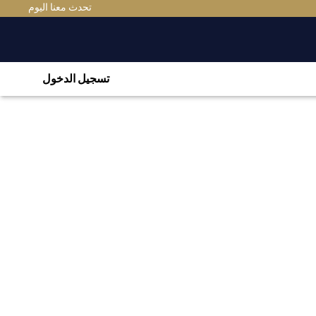
تحدث معنا اليوم
تسجيل الدخول