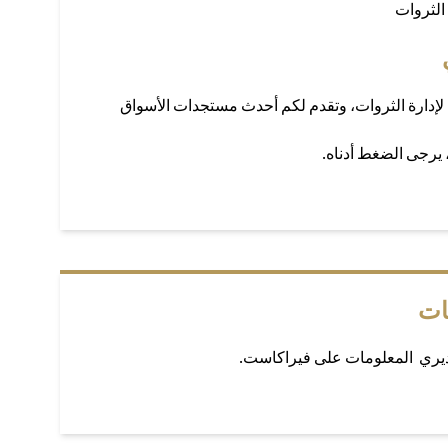
الثروات
لإدارة الثروات، وتقدم لكم أحدث مستجدات الأسواق
، يرجى الضغط أدناه.
ات
ديري المعلومات على فيراكاست.