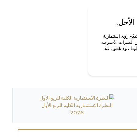
الأجل.
قدّم رؤى استثمارية
ن النشرات الأسبوعية
ويل، ولا يقفون عند
النظرة الاستثمارية الكلية للربع الأول
2026