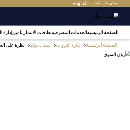
سيتي بنك الإمارات
English
الصفحة الرئيسية
الخدمات المصرفية
بطاقات الائتمان
تأمين
إدارة ا
الصفحة الرئيسية
إدارة الثروات
سيتي جولد
نظرة على الس