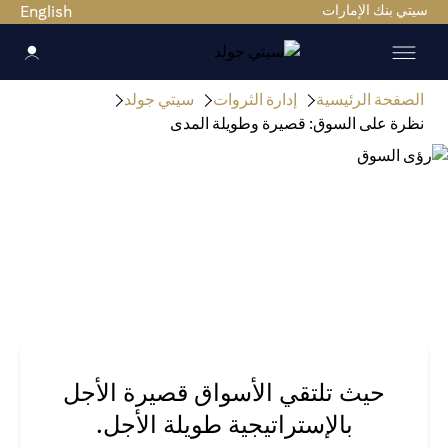
سيتي بنك الإمارات
English
الصفحة الرئيسية
إدارة الثروات
سيتي جولد
نظرة على السوق: قصيرة وطويلة المدى
حيث تلتقي الأسواق قصيرة الأجل
بالإستراتيجية طويلة الأجل.