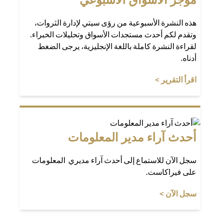
هذه النشرة الأسبوعية من رؤى سيتي لإدارة الثروات،
وتقدم لكم أحدث مستجدات الأسواق وتحليلات الخبراء.
لقراءة النشرة كاملة باللغة الإنجليزية، يرجى الضغط
أدناه.
(opens in a new tab)
اقرأ التقرير >
أحدث آراء مدير المعلومات
سجل الآن للاستماع إلى أحدث آراء مديري المعلومات
على فيراكاست.
(opens in a new tab)
سجل الآن >