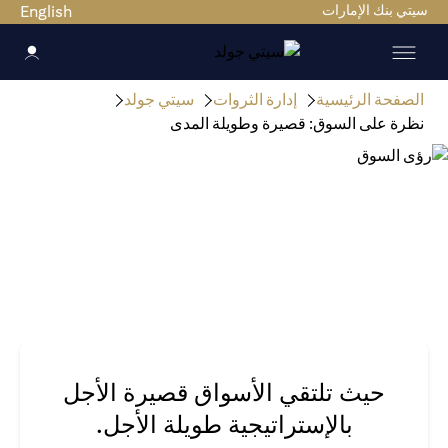
سيتي بنك الإمارات
English
الصفحة الرئيسية
إدارة الثروات
سيتي جولد
نظرة على السوق: قصيرة وطويلة المدى
حيث تلتقي الأسواق قصيرة الأجل
بالإستراتيجية طويلة الأجل.