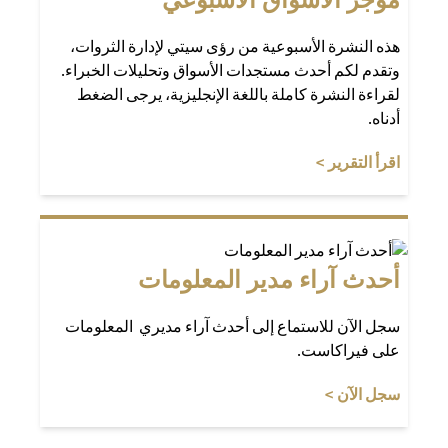
هذه النشرة الأسبوعية من رؤى سيتي لإدارة الثروات،
وتقدم لكم أحدث مستجدات الأسواق وتحليلات الخبراء.
لقراءة النشرة كاملة باللغة الإنجليزية، يرجى الضغط
أدناه.
(opens in a new tab)
اقرأ التقرير >
أحدث آراء مدير المعلومات
سجل الآن للاستماع إلى أحدث آراء مديري المعلومات
على فيراكاست.
(opens in a new tab)
سجل الآن >