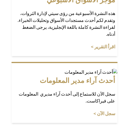
هذه النشرة الأسبوعية من رؤى سيتي لإدارة الثروات،
وتقدم لكم أحدث مستجدات الأسواق وتحليلات الخبراء.
لقراءة النشرة كاملة باللغة الإنجليزية، يرجى الضغط
أدناه.
(opens in a new tab)
اقرأ التقرير >
أحدث آراء مدير المعلومات
سجل الآن للاستماع إلى أحدث آراء مديري المعلومات
على فيراكاست.
(opens in a new tab)
سجل الآن >