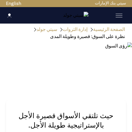
سيتي بنك الإمارات
English
الصفحة الرئيسية
إدارة الثروات
سيتي جولد
نظرة على السوق: قصيرة وطويلة المدى
حيث تلتقي الأسواق قصيرة الأجل
بالإستراتيجية طويلة الأجل.