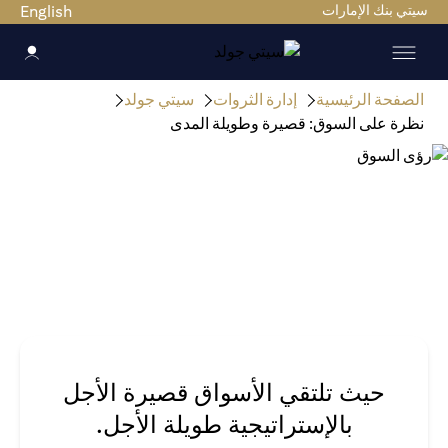
سيتي بنك الإمارات
English
الصفحة الرئيسية
إدارة الثروات
سيتي جولد
نظرة على السوق: قصيرة وطويلة المدى
حيث تلتقي الأسواق قصيرة الأجل
بالإستراتيجية طويلة الأجل.