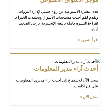
هذه النشرة الأسبوعية من رؤى سيتي لإدارة الثروات،
وتقدم لكم أحدث مستجدات الأسواق وتحليلات الخبراء.
لقراءة النشرة كاملة باللغة الإنجليزية، يرجى الضغط
أدناه.
(opens in a new tab)
اقرأ التقرير >
أحدث آراء مدير المعلومات
سجل الآن للاستماع إلى أحدث آراء مديري المعلومات
على فيراكاست.
(opens in a new tab)
سجل الآن >