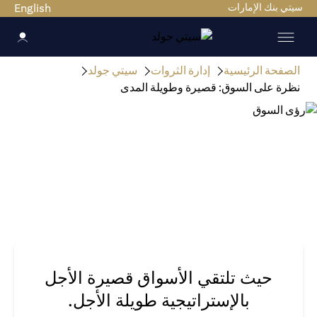
سيتي بنك الإمارات
English
الصفحة الرئيسية
إدارة الثروات
سيتي جولد
نظرة على السوق: قصيرة وطويلة المدى
حيث تلتقي الأسواق قصيرة الأجل
بالإستراتيجية طويلة الأجل.