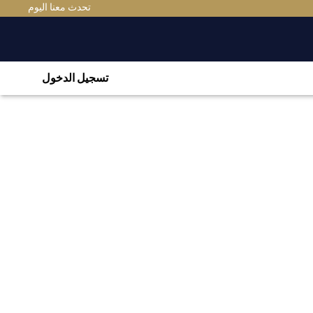
تحدث معنا اليوم
تسجيل الدخول