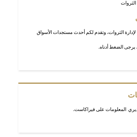
الثروات
لإدارة الثروات، وتقدم لكم أحدث مستجدات الأسواق
، يرجى الضغط أدناه.
ات
ديري المعلومات على فيراكاست.