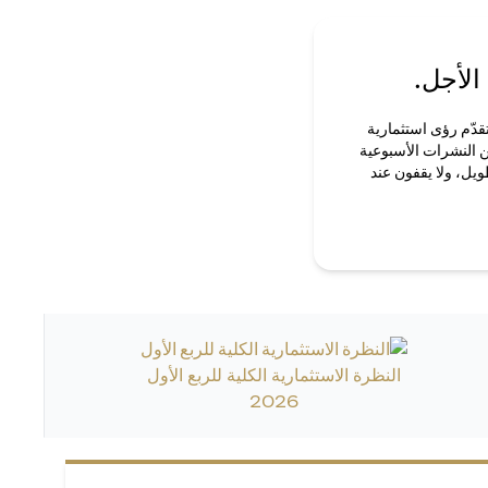
الأجل.
قدّم رؤى استثمارية
ن النشرات الأسبوعية
ويل، ولا يقفون عند
النظرة الاستثمارية الكلية للربع الأول
2026