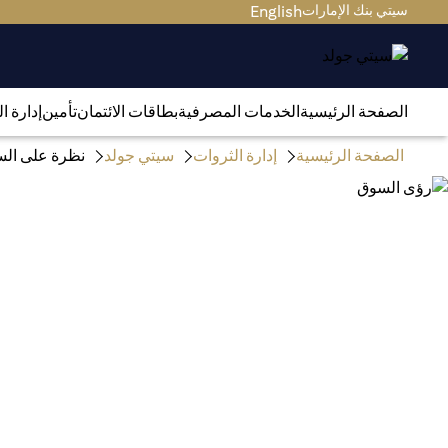
سيتي بنك الإمارات
English
الصفحة الرئيسية
الخدمات المصرفية
بطاقات الائتمان
تأمين
إدارة ا
الصفحة الرئيسية
إدارة الثروات
سيتي جولد
نظرة على الس