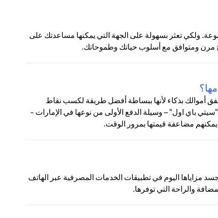
وعة. ولكي تعثر بسهولة على الجهة التي يمكنها مساعدتك على
مج مرن ومتوافق مع أسلوب حياتك وطموحاتك.
مها؟
 تنفق أموالك بذكاء لأنها ببساطة أفضل طريقة لكسب نقاط
 "سيتي باي اول" – وسيلة الدفع الأولى من نوعها في الإمارات -
يمكنهم مضاعفة قيمتها بمرور الوقت.
تتجسد مزاياها اليوم في تطبيقات الخدمات المصرفية عبر الهاتف
مضافة والراحة التي توفرها.