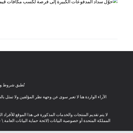
تُطبق شروط وأ
الآراء الواردة هنا لا تعبر سوى عن وجهة نظر المؤلفين ولا تمثل 
لا يتم تقديم المنتجات والخدمات المذكورة في هذا الموقع للأفراد ال
المملكة المتحدة أو خصوصية البيانات (لائحة حماية البيانات العامة 