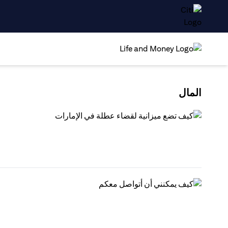
المال