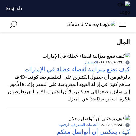
English
المال
Oct 10, 2023
-
الاستثمار
كيف تضع ميزانية لقضاء عطلة في الإمارات
بالرغم من أن حصول الكثيرين على التطعيم ضد كوفيد-19 قد
ساهم كثيرًا في إزالة القيود المفروضة على السفر وإعادة الأمور
إلى سابق وضعها إلى حد كبير، إلا أن الكثير منا لا يزالون يعارضون
فكرة السفر بعيدًا جدًا عن المنزل.
Sep 27, 2023
-
الخدمات المصرفية الرقمية
كيف يمكنني أن أتواصل معكم