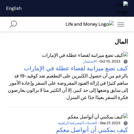
English
المال
Oct 10, 2023
-
الاستثمار
كيف تضع ميزانية لقضاء عطلة في الإمارات
بالرغم من أن حصول الكثيرين على التطعيم ضد كوفيد-19 قد
ساهم كثيرًا في إزالة القيود المفروضة على السفر وإعادة الأمور
إلى سابق وضعها إلى حد كبير، إلا أن الكثير منا لا يزالون يعارضون
فكرة السفر بعيدًا جدًا عن المنزل.
Sep 27, 2023
-
الخدمات المصرفية الرقمية
كيف يمكنني أن أتواصل معكم