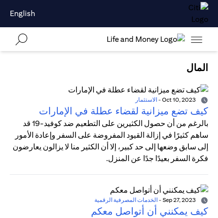
English
المال
Oct 10, 2023
-
الاستثمار
كيف تضع ميزانية لقضاء عطلة في الإمارات
بالرغم من أن حصول الكثيرين على التطعيم ضد كوفيد-19 قد
ساهم كثيرًا في إزالة القيود المفروضة على السفر وإعادة الأمور
إلى سابق وضعها إلى حد كبير، إلا أن الكثير منا لا يزالون يعارضون
فكرة السفر بعيدًا جدًا عن المنزل.
Sep 27, 2023
-
الخدمات المصرفية الرقمية
كيف يمكنني أن أتواصل معكم