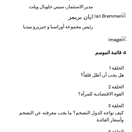
مدير الاستثمار، سيتي جلوبال ويلث
ايان بريمر
رئيس مجموعة أوراسيا و جيزيرو ميديا
4 قائمة الموسم
الحلقة 1
هل يجب أن أظل قلقاً؟
الحلقة 2
القوة الاقتصادية للمرأة؟
الحلقة 3
كيف تواجه الدول التضخم؟ ما يجب معرفته عن التضخم
وأسعار الفائدة
الحلقة 4