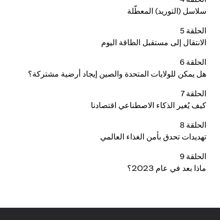
سلاسل (التوريد) المعطّلة
الحلقة 5
الانتقال إلى مستقبل الطاقة اليوم
الحلقة 6
هل يمكن للولايات المتحدة والصين إيجاد أرضية مشتركة؟
الحلقة 7
كيف يُغير الذكاء الاصطناعي اقتصادنا
الحلقة 8
تهديدات تحدق بأمن الغذاء العالمي
الحلقة 9
ماذا بعد في عام 2023؟