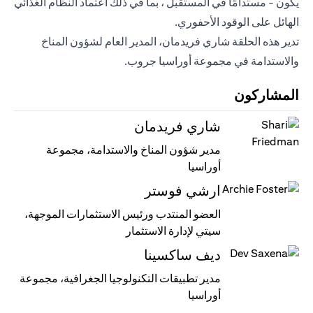
يكون - مستدامًا في المستقبل ، بما في ذلك اعتماد النظام الغذائي
الهائل على الوقود الأحفوري.
تدير هذه الحلقة شاري فريدمان، المدير العام لشؤون المناخ
والاستدامة في مجموعة أوراسيا جروب.
المشاركون
شاري فريدمان
مدير شؤون المناخ والاستدامة، مجموعة
أوراسيا
ارشي فوستر
العضو المنتدب ورئيس الاستثمارات الموجهة،
سيتي لإدارة الاستثمار
ديف ساكسينا
مدير تطبيقات التكنولوجيا الجغرافية، مجموعة
أوراسيا