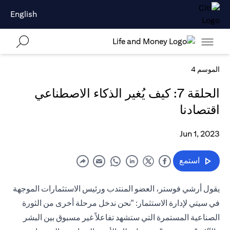
English
الموسم 4
الحلقة 7: كيف يُغير الذكاء الاصطناعي
اقتصادنا
Jun 1, 2023
استمع
يقول أرشي فوستر، العضو المنتدب ورئيس الاستثمارات الموجهة
في سيتي لإدارة الاستثمار: "نحن ندخل مرحلة أخرى من الثورة
الصناعية المستمرة التي ستشهد تفاعلاً غير مسبوق بين البشر