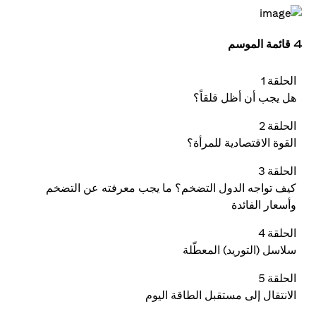
4 قائمة الموسم
الحلقة 1
هل يجب أن أظل قلقاً؟
الحلقة 2
القوة الاقتصادية للمرأة؟
الحلقة 3
كيف تواجه الدول التضخم؟ ما يجب معرفته عن التضخم
وأسعار الفائدة
الحلقة 4
سلاسل (التوريد) المعطّلة
الحلقة 5
الانتقال إلى مستقبل الطاقة اليوم