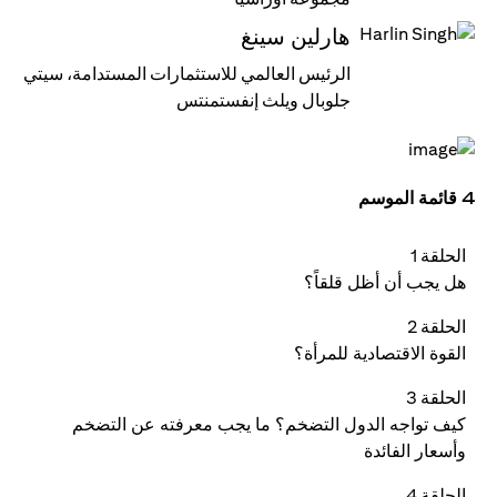
هارلين سينغ
الرئيس العالمي للاستثمارات المستدامة، سيتي
جلوبال ويلث إنفستمنتس
4 قائمة الموسم
الحلقة 1
هل يجب أن أظل قلقاً؟
الحلقة 2
القوة الاقتصادية للمرأة؟
الحلقة 3
كيف تواجه الدول التضخم؟ ما يجب معرفته عن التضخم
وأسعار الفائدة
الحلقة 4