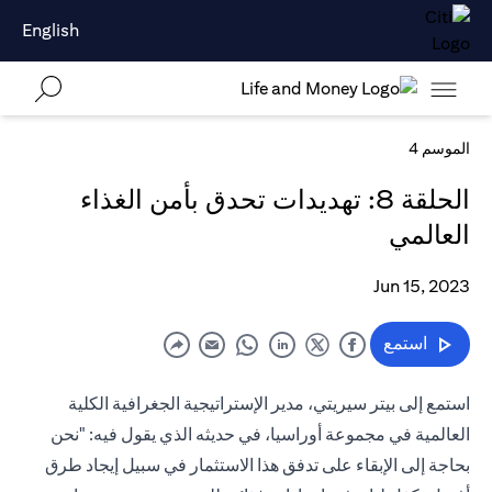
English
الموسم 4
الحلقة 8: تهديدات تحدق بأمن الغذاء
العالمي
Jun 15, 2023
استمع
استمع إلى بيتر سيريتي، مدير الإستراتيجية الجغرافية الكلية
العالمية في مجموعة أوراسيا، في حديثه الذي يقول فيه: "نحن
بحاجة إلى الإبقاء على تدفق هذا الاستثمار في سبيل إيجاد طرق