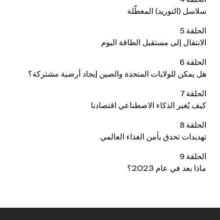
سلاسل (التوريد) المعطّلة
الحلقة 5
الانتقال إلى مستقبل الطاقة اليوم
الحلقة 6
هل يمكن للولايات المتحدة والصين إيجاد أرضية مشتركة؟
الحلقة 7
كيف يُغير الذكاء الاصطناعي اقتصادنا
الحلقة 8
تهديدات تحدق بأمن الغذاء العالمي
الحلقة 9
ماذا بعد في عام 2023؟