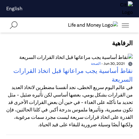
English
الرفاهية
Jun 30, 2021
-
الصحة
نقاط أساسية يجب مراعاتها قبل اتخاذ القرارات
السريعة
في عالم اليوم سريع الخطى، نجد أنفسنا مضطرين لاتخاذ العديد
من القرارات بشكل يومي، بعضها أساسي لكن تأثيره ضئيل - مثل
تحديد ما نأكله على الغداء - في حين أن بعض القرارات الأخرى قد
تكون مصيرية، وتأثيرها ملموس بدرجة أكبر. في كلتا الحالتين، فإن
القدرة على اتخاذ قرارات سريعة ليست مجرد سمات مرغوبة،
ولكنها أيضًا وسيلة ضرورية للبقاء على قيد الحياة.