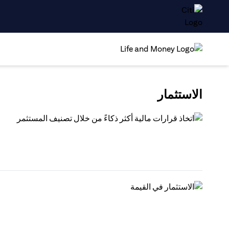
الاستثمار