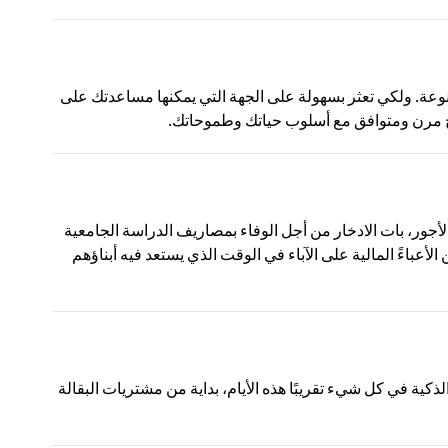
وعة. ولكي تعثر بسهولة على الجهة التي يمكنها مساعدتك على
مج مرن ومتوافق مع أسلوب حياتك وطموحاتك.
لأجور، بات الادخار من أجل الوفاء بمصاريف الدراسة الجامعية
أعباءً المالية على الآباء في الوقت الذي يستعد فيه أبناؤهم
لذكية في كل شيء تقريبًا هذه الأيام، بداية من مشتريات البقالة