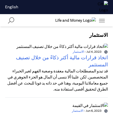
English
الاستثمار
Jul 4, 2023
-
الاستثمار
اتخاذ قرارات مالية أكثر ذكاءً من خلال تصنيف
المستثمر
قد تبدو المصطلحات المالية معقدة وصعبة الفهم لغير الخبراء
المتخصصين. لكن علينا ألا ننسى أن المال هو الجزء الجوهري في
جميع معاملاتنا اليومية، وهذا في حد ذاته يدعونا للبحث عن أفضل
الطرق لتحقيق أقصى استفادة منه.
Jun 6, 2023
-
الاستثمار