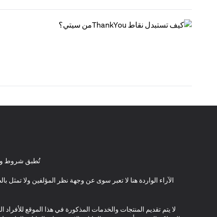
تُطبق شروط وأ
الآراء الواردة هنا لا تعبر سوى عن وجهة نظر المؤلفين ولا تمثل 
لا يتم تقديم المنتجات والخدمات المذكورة في هذا الموقع للأفراد ال