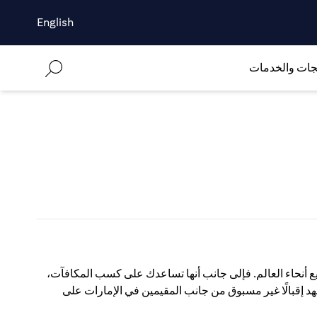
English
جات والخدمات
ع أنحاء العالم. فإلى جانب أنها تساعدك على كسب المكافآت،
شهد إقبالًا غير مسبوق من جانب المقيمين في الإمارات على