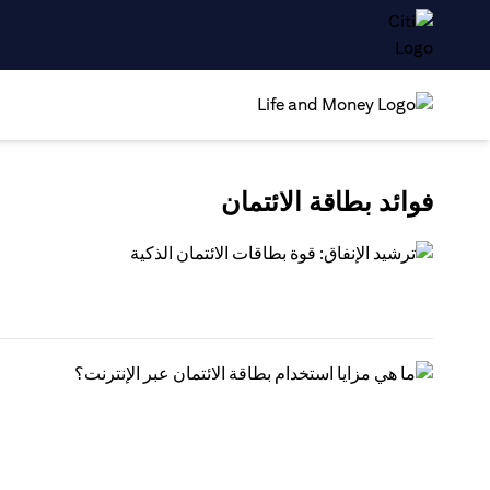
فوائد بطاقة الائتمان