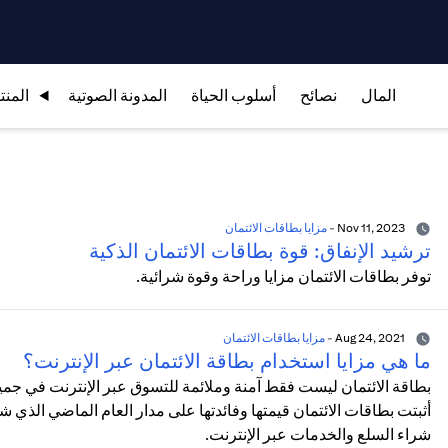
المال
نصائح
أسلوب الحياة
المدونة الصوتية
المنت
Nov 11, 2023
-
مزايا بطاقات الائتمان
ترشيد الإنفاق: قوة بطاقات الائتمان الذكية
توفر بطاقات الائتمان مزايا وراحة وقوة شرائية.
Aug 24, 2021
-
مزايا بطاقات الائتمان
ما هي مزايا استخدام بطاقة الائتمان عبر الإنترنت؟
بطاقة الائتمان ليست فقط آمنة وملائمة للتسوق عبر الإنترنت في جمي
أثبتت بطاقات الائتمان قيمتها وفائدتها على مدار العام الماضي الذي 
شراء السلع والخدمات عبر الإنترنت.