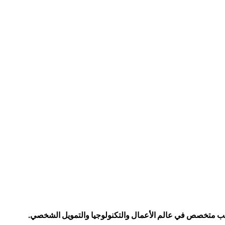
كاتب متخصص في عالم الأعمال والتكنولوجيا والتمويل الشخصي.