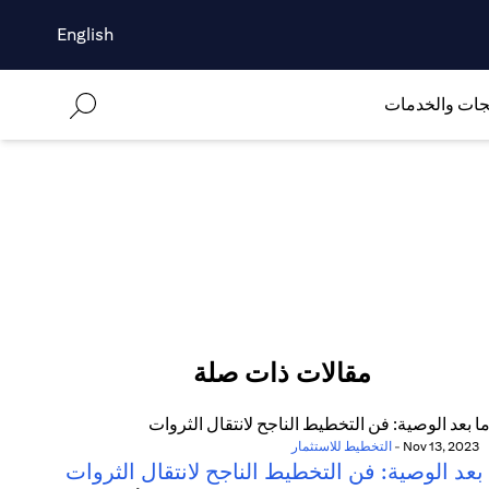
English
جات والخدمات
مقالات ذات صلة
Nov 13, 2023
-
التخطيط للاستثمار
بعد الوصية: فن التخطيط الناجح لانتقال الثروات