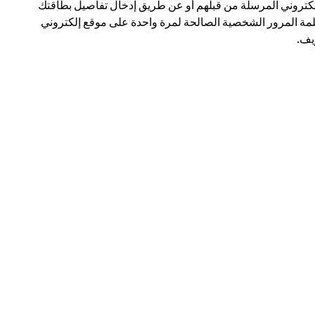
لكتروني المرسلة من قبلهم أو عن طريق إدخال تفاصيل بطاقتك
مة المرور الشخصية الصالحة لمرة واحدة على موقع إلكتروني
ف.