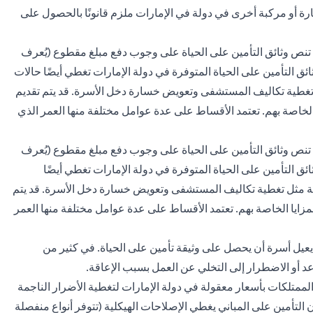
ة أو مركبة أخرى في دولة في الإمارات ملزم قانونًا بالحصول على
ث تنص وثائق التأمين على الحياة على وجوب دفع مبلغ مقطوع (يُعرف
ق التأمين على الحياة المتوفرة في دولة الإمارات تغطي أيضًا حالات
ثل تغطية تكاليف المستشفى وتعويض خسارة دخل الأسرة. قد يتم تقديم
لخاصة بهم. تعتمد الأقساط على عدة عوامل مختلفة منها العمر الذي
ث تنص وثائق التأمين على الحياة على وجوب دفع مبلغ مقطوع (يُعرف
ق التأمين على الحياة المتوفرة في دولة الإمارات تغطي أيضًا
ارية مثل تغطية تكاليف المستشفى وتعويض خسارة دخل الأسرة. قد يتم
زايا الخاصة بهم. تعتمد الأقساط على عدة عوامل مختلفة منها العمر
يل أسرة أن يحصل على وثيقة تأمين على الحياة. في كثير من
عد أو الاضطرار إلى التخلي عن العمل بسبب الإعاقة.
الممتلكات بأسعار معقولة في دولة الإمارات لتغطية الأضرار الناجمة
 التأمين على المباني يغطي الإصلاحات الهيكلية (تتوفر أنواع منفصلة