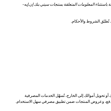
باستثناء المعلومات المتعلقة بمنتجات سيتي بنك إن.إيه-
 أو تحويل أموالك إلى الخارج، تُسهّل الخدمات المصرفية
رات الدفع، وعروض المنتجات ضمن تطبيق مصرفي سهل الاستخدام.