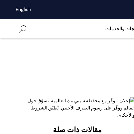
English
جات والخدمات
مقالات ذات صلة