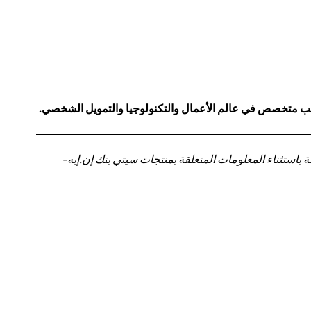
كاتب متخصص في عالم الأعمال والتكنولوجيا والتمويل الشخصي.
باستثناء المعلومات المتعلقة بمنتجات سيتي بنك إن.إيه-